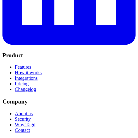
Product
Features
How it works
Integrations
Pricing
Changelog
Company
About us
Security
Why Tagd
Contact