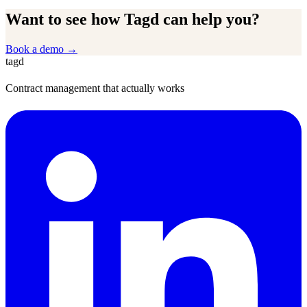
Want to see how Tagd can help you?
Book a demo
→
tagd
Contract management that actually works