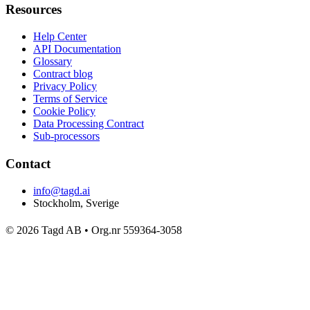
Resources
Help Center
API Documentation
Glossary
Contract blog
Privacy Policy
Terms of Service
Cookie Policy
Data Processing Contract
Sub-processors
Contact
info@tagd.ai
Stockholm, Sverige
© 2026 Tagd AB • Org.nr 559364-3058